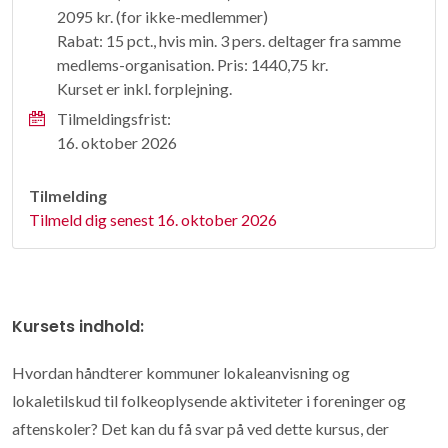
2095 kr. (for ikke-medlemmer)
Rabat: 15 pct., hvis min. 3 pers. deltager fra samme
medlems-organisation. Pris: 1440,75 kr.
Kurset er inkl. forplejning.
Tilmeldingsfrist:
16. oktober 2026
Tilmelding
Tilmeld dig senest 16. oktober 2026
Kursets indhold:
Hvordan håndterer kommuner lokaleanvisning og
lokaletilskud til folkeoplysende aktiviteter i foreninger og
aftenskoler? Det kan du få svar på ved dette kursus, der