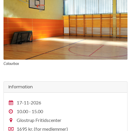
Colourbox
Information
17-11-2026
10.00 - 15.00
Glostrup Fritidscenter
1695 kr. (for medlemmer)