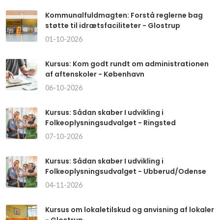
Kommunalfuldmagten: Forstå reglerne bag
støtte til idrætsfaciliteter - Glostrup
01-10-2026
Kursus: Kom godt rundt om administrationen
af aftenskoler - København
06-10-2026
Kursus: Sådan skaber I udvikling i
Folkeoplysningsudvalget - Ringsted
07-10-2026
Kursus: Sådan skaber I udvikling i
Folkeoplysningsudvalget - Ubberud/Odense
04-11-2026
Kursus om lokaletilskud og anvisning af lokaler