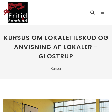
KURSUS OM LOKALETILSKUD OG
ANVISNING AF LOKALER -
GLOSTRUP
Kurser