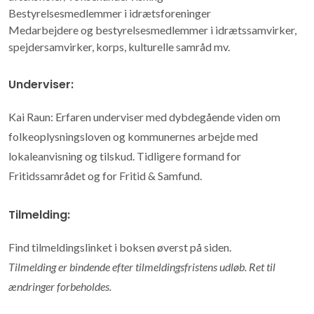
Bestyrelsesmedlemmer i idrætsforeninger
Medarbejdere og bestyrelsesmedlemmer i idrætssamvirker,
spejdersamvirker, korps, kulturelle samråd mv.
Underviser:
Kai Raun: Erfaren underviser med dybdegående viden om
folkeoplysningsloven og kommunernes arbejde med
lokaleanvisning og tilskud. Tidligere formand for
Fritidssamrådet og for Fritid & Samfund.
Tilmelding:
Find tilmeldingslinket i boksen øverst på siden.
Tilmelding er bindende efter tilmeldingsfristens udløb. Ret til
ændringer forbeholdes.