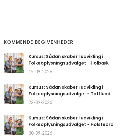
KOMMENDE BEGIVENHEDER
Kursus: Sådan skaber I udvikling i
Folkeoplysningsudvalget - Holbæk
15-09-2026
Kursus: Sådan skaber I udvikling i
Folkeoplysningsudvalget - Toftlund
22-09-2026
Kursus: Sådan skaber I udvikling i
Folkeoplysningsudvalget - Holstebro
30-09-2026