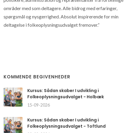
områder med som deltagere. Alle bidrog med erfaringer,
spørgsmål og nysgerrighed. Absolut inspirerende for min
deltagelse i folkeoplysningsudvalget fremover.”
KOMMENDE BEGIVENHEDER
Kursus: Sådan skaber I udvikling i
Folkeoplysningsudvalget - Holbæk
15-09-2026
Kursus: Sådan skaber I udvikling i
Folkeoplysningsudvalget - Toftlund