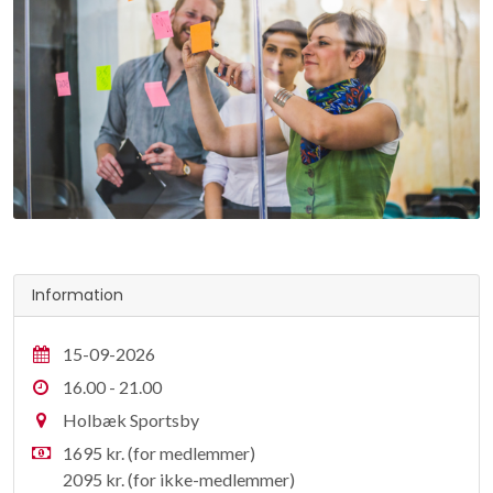
Information
15-09-2026
16.00 - 21.00
Holbæk Sportsby
1695 kr. (for medlemmer)
2095 kr. (for ikke-medlemmer)