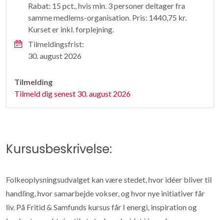
Rabat: 15 pct., hvis min. 3 personer deltager fra
samme medlems-organisation. Pris: 1440,75 kr.
Kurset er inkl. forplejning.
Tilmeldingsfrist:
30. august 2026
Tilmelding
Tilmeld dig senest 30. august 2026
Kursusbeskrivelse:
Folkeoplysningsudvalget kan være stedet, hvor idéer bliver til
handling, hvor samarbejde vokser, og hvor nye initiativer får
liv. På Fritid & Samfunds kursus får I energi, inspiration og