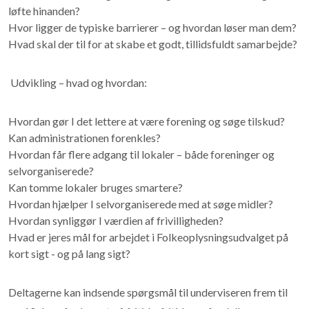
løfte hinanden?
Hvor ligger de typiske barrierer – og hvordan løser man dem?
Hvad skal der til for at skabe et godt, tillidsfuldt samarbejde?
Udvikling – hvad og hvordan:
Hvordan gør I det lettere at være forening og søge tilskud?
Kan administrationen forenkles?
Hvordan får flere adgang til lokaler – både foreninger og
selvorganiserede?
Kan tomme lokaler bruges smartere?
Hvordan hjælper I selvorganiserede med at søge midler?
Hvordan synliggør I værdien af frivilligheden?
Hvad er jeres mål for arbejdet i Folkeoplysningsudvalget på
kort sigt - og på lang sigt?
Deltagerne kan indsende spørgsmål til underviseren frem til