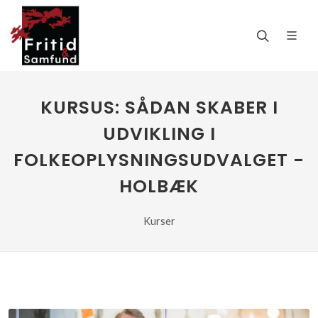
KURSUS: SÅDAN SKABER I
UDVIKLING I
FOLKEOPLYSNINGSUDVALGET -
HOLBÆK
Kurser